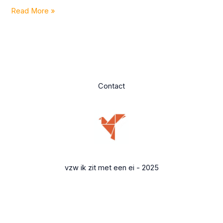
Read More »
Contact
vzw ik zit met een ei - 2025